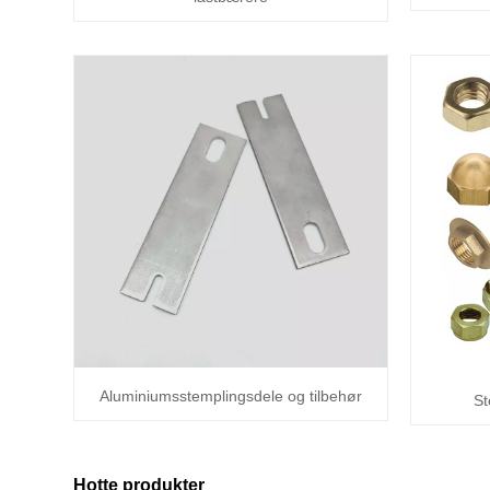
Aluminiumsstemplingsdele og tilbehør
St
Hotte produkter