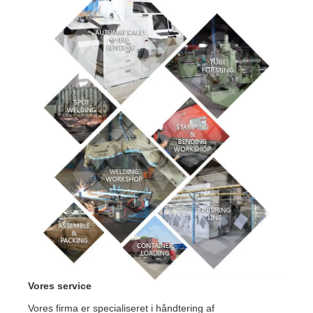
Vores service
Vores firma er specialiseret i håndtering af