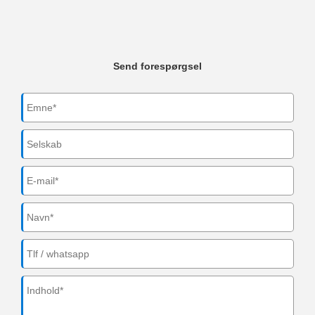
Send forespørgsel